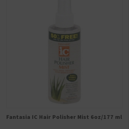
Fantasia IC Hair Polisher Mist 6oz/177 ml