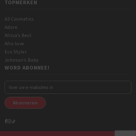
TOPMERKEN
A3 Cosmetics
Adore
Africa’s Best
Afro love
Eco Styler
Johnson’s Baby
WORD ABONNEE!