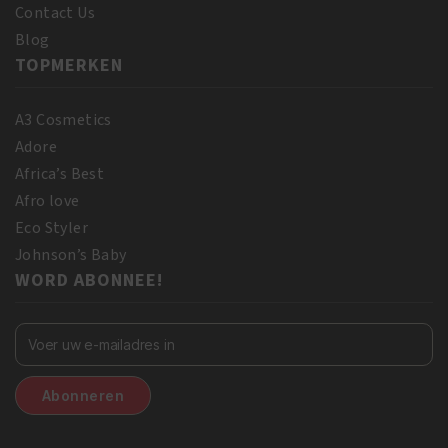
Contact Us
Blog
TOPMERKEN
A3 Cosmetics
Adore
Africa’s Best
Afro love
Eco Styler
Johnson’s Baby
WORD ABONNEE!