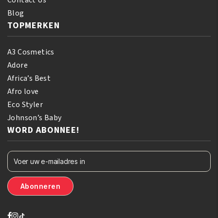
Blog
TOPMERKEN
A3 Cosmetics
Adore
Africa’s Best
Afro love
Eco Styler
Johnson’s Baby
WORD ABONNEE!