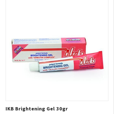
IKB Brightening Gel 30gr