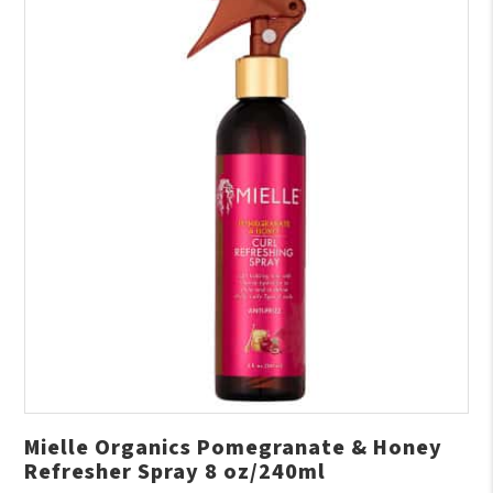
Mielle Organics Pomegranate & Honey
Refresher Spray 8 oz/240ml