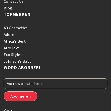
Contact Us
Blog
TOPMERKEN
A3 Cosmetics
Adore
Africa’s Best
Afro love
Eco Styler
Johnson’s Baby
WORD ABONNEE!