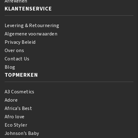
Afrekenen
KLANTENSERVICE
Levering & Retournering
Algemene voorwaarden
Privacy Beleid
Over ons
Contact Us
Blog
TOPMERKEN
A3 Cosmetics
Adore
Africa’s Best
Afro love
Eco Styler
Johnson’s Baby