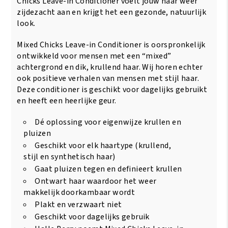
Chicks Leave-in Conditioner voelt jouw haar weer
zijdezacht aan en krijgt het een gezonde, natuurlijk
look.
Mixed Chicks Leave-in Conditioner is oorspronkelijk
ontwikkeld voor mensen met een “mixed”
achtergrond en dik, krullend haar. Wij horen echter
ook positieve verhalen van mensen met stijl haar.
Deze conditioner is geschikt voor dagelijks gebruikt
en heeft een heerlijke geur.
Dé oplossing voor eigenwijze krullen en
pluizen
Geschikt voor elk haartype (krullend,
stijl en synthetisch haar)
Gaat pluizen tegen en definieert krullen
Ontwart haar waardoor het weer
makkelijk doorkambaar wordt
Plakt en verzwaart niet
Geschikt voor dagelijks gebruik