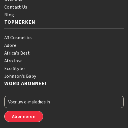
Contact Us
Blog
TOPMERKEN
A3 Cosmetics
Adore
Africa’s Best
Afro love
Eco Styler
Johnson’s Baby
WORD ABONNEE!