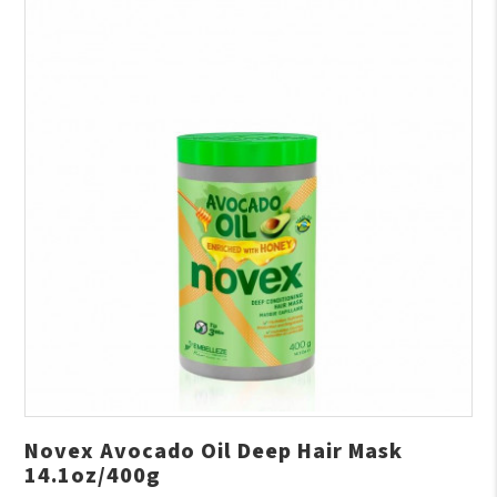
Novex Avocado Oil Deep Hair Mask
14.1oz/400g