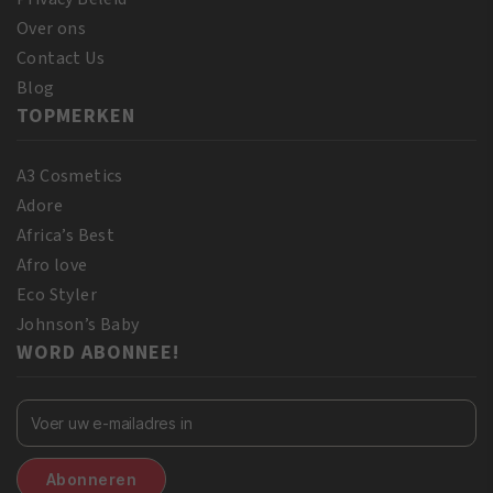
Over ons
Contact Us
Blog
TOPMERKEN
A3 Cosmetics
Adore
Africa’s Best
Afro love
Eco Styler
Johnson’s Baby
WORD ABONNEE!