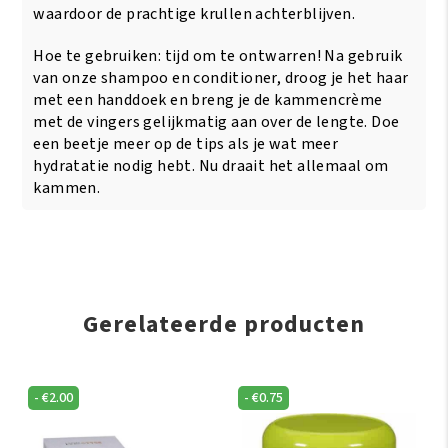
waardoor de prachtige krullen achterblijven.
Hoe te gebruiken: tijd om te ontwarren! Na gebruik
van onze shampoo en conditioner, droog je het haar
met een handdoek en breng je de kammencrème
met de vingers gelijkmatig aan over de lengte. Doe
een beetje meer op de tips als je wat meer
hydratatie nodig hebt. Nu draait het allemaal om
kammen.
Gerelateerde producten
-
€
2.00
-
€
0.75