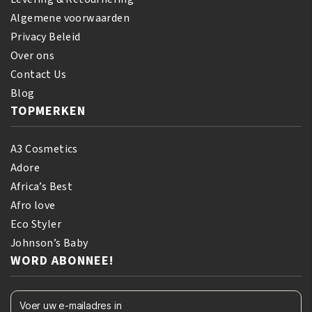
Algemene voorwaarden
Privacy Beleid
Over ons
Contact Us
Blog
TOPMERKEN
A3 Cosmetics
Adore
Africa’s Best
Afro love
Eco Styler
Johnson’s Baby
WORD ABONNEE!