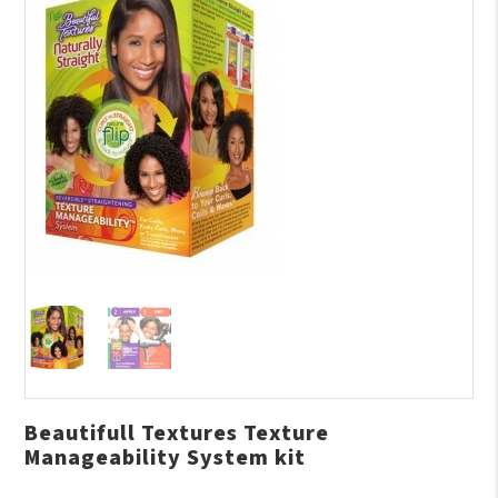
Beautifull Textures Texture
Manageability System kit