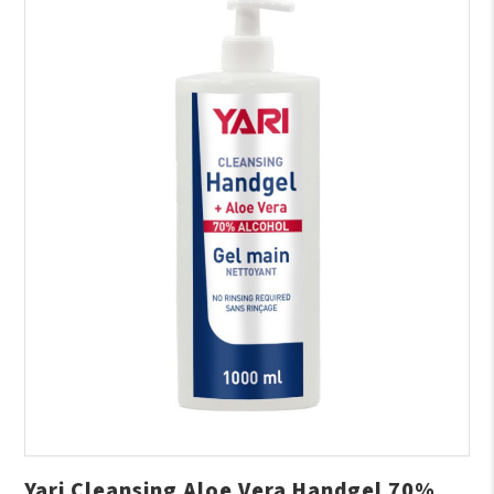
Yari Cleansing Aloe Vera Handgel 70%