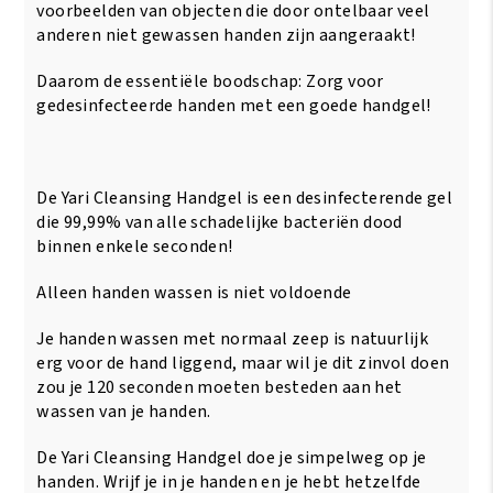
voorbeelden van objecten die door ontelbaar veel
anderen niet gewassen handen zijn aangeraakt!
Daarom de essentiële boodschap: Zorg voor
gedesinfecteerde handen met een goede handgel!
De Yari Cleansing Handgel is een desinfecterende gel
die 99,99% van alle schadelijke bacteriën dood
binnen enkele seconden!
Alleen handen wassen is niet voldoende
Je handen wassen met normaal zeep is natuurlijk
erg voor de hand liggend, maar wil je dit zinvol doen
zou je 120 seconden moeten besteden aan het
wassen van je handen.
De Yari Cleansing Handgel doe je simpelweg op je
handen. Wrijf je in je handen en je hebt hetzelfde