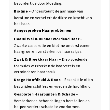
bevordert de doorbloeding.
Biotine
– Ondersteunt de aanmaak van
keratine en verbetert de dikte en kracht van
het haar.
Aangesproken Haarproblemen
Haaruitval & Dunner Wordend Haar
–
Zwarte castorolie en biotine ondersteunen
haargroei en versterken de haarzakjes.
Zwak & Breekbaar Haar
– Diep voedende
formules versterken de haarvezels en
verminderen haarbreuk.
Droge Hoofdhuid & Roos
– Essentiële oliën
bestrijden schilfers en voeden de hoofdhuid.
Gespleten Haarpunten & Schade
–
Versterkende behandelingen herstellen en
helpen verdere schade te voorkomen.