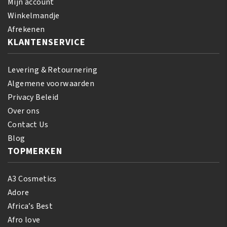
Mijn account
Winkelmandje
Afrekenen
KLANTENSERVICE
Levering & Retournering
Algemene voorwaarden
Privacy Beleid
Over ons
Contact Us
Blog
TOPMERKEN
A3 Cosmetics
Adore
Africa’s Best
Afro love