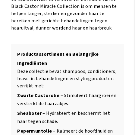
Black Castor Miracle Collection is om mensen te
helpen langer, sterker en gezonder haar te
bereiken met gerichte behandelingen tegen
haaruitval, dunner wordend haar en haarbreuk.
Productassortiment en Belangrijke
Ingrediënten
Deze collectie bevat shampoos, conditioners,
leave-in behandelingen en stylingproducten
verrijkt met:
Zwarte Castorolie
– Stimuleert haargroei en
versterkt de haarzakjes.
Sheaboter
– Hydrateert en beschermt het
haar tegen schade.
Pepermuntolie
– Kalmeert de hoofdhuid en