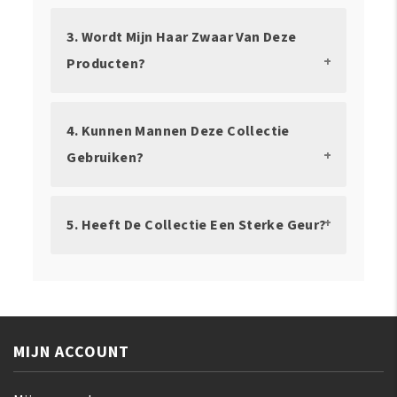
3. Wordt Mijn Haar Zwaar Van Deze
Producten?
4. Kunnen Mannen Deze Collectie
Gebruiken?
5. Heeft De Collectie Een Sterke Geur?
MIJN ACCOUNT