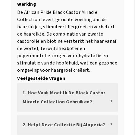
Werking
De African Pride Black Castor Miracle
Collection levert gerichte voeding aan de
haarzakjes, stimuleert hergroei en verbetert
de haardikte. De combinatie van zwarte
castorolie en biotine versterkt het haar vanaf
de wortel, terwijl sheaboter en
pepermuntolie zorgen voor hydratatie en
stimulatie van de hoofdhuid, wat een gezonde
omgeving voor haargroei creëert.
Veelgestelde Vragen
1. Hoe Vaak Moet Ik De Black Castor
Miracle Collection Gebruiken?
2. Helpt Deze Collectie Bij Alopecia?