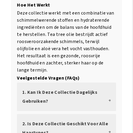
Hoe Het Werkt
Deze collectie werkt met een combinatie van
schimmelwerende stoffen en hydraterende
ingrediënten om de balans van de hoofdhuid
te herstellen. Tea tree olie bestrijdt actief
roosveroorzakende schimmels, terwijl
olijfolie en aloë vera het vocht vasthouden.
Het resultaat is een gezonde, roosvrije
hoofdhuid en zachter, sterker haar op de
lange termijn.
Veelgestelde Vragen (FAQs)
1. Kan Ik Deze Collectie Dagelijks
Gebruiken?
2. Is Deze Collectie Geschikt Voor Alle
Haartypes?