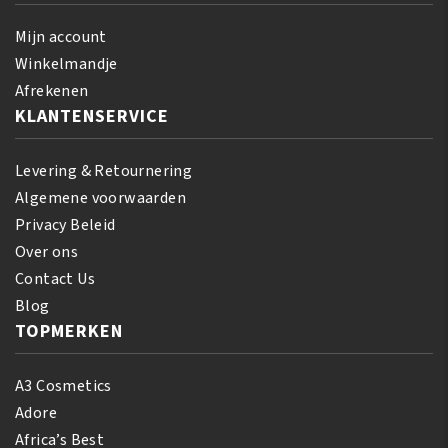
Mijn account
Winkelmandje
Afrekenen
KLANTENSERVICE
Levering & Retournering
Algemene voorwaarden
Privacy Beleid
Over ons
Contact Us
Blog
TOPMERKEN
A3 Cosmetics
Adore
Africa’s Best