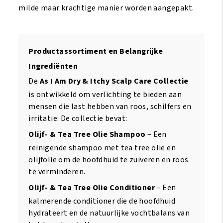
milde maar krachtige manier worden aangepakt.
Productassortiment en Belangrijke
Ingrediënten
De
As I Am Dry & Itchy Scalp Care Collectie
is ontwikkeld om verlichting te bieden aan
mensen die last hebben van roos, schilfers en
irritatie. De collectie bevat:
Olijf- & Tea Tree Olie Shampoo
– Een
reinigende shampoo met tea tree olie en
olijfolie om de hoofdhuid te zuiveren en roos
te verminderen.
Olijf- & Tea Tree Olie Conditioner
– Een
kalmerende conditioner die de hoofdhuid
hydrateert en de natuurlijke vochtbalans van