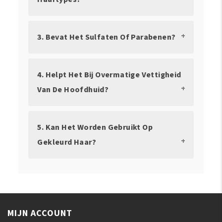
3. Bevat Het Sulfaten Of Parabenen?
4. Helpt Het Bij Overmatige Vettigheid
Van De Hoofdhuid?
5. Kan Het Worden Gebruikt Op
Gekleurd Haar?
MIJN ACCOUNT