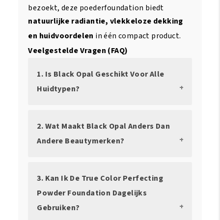
bezoekt, deze poederfoundation biedt
natuurlijke radiantie, vlekkeloze dekking
en huidvoordelen
in één compact product.
Veelgestelde Vragen (FAQ)
1. Is Black Opal Geschikt Voor Alle
Huidtypen?
2. Wat Maakt Black Opal Anders Dan
Andere Beautymerken?
3. Kan Ik De True Color Perfecting
Powder Foundation Dagelijks
Gebruiken?