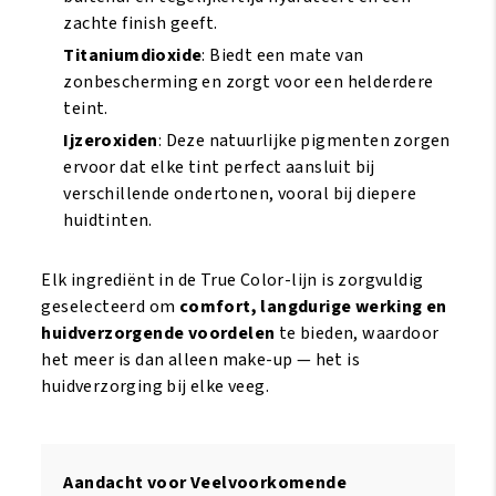
zachte finish geeft.
Titaniumdioxide
: Biedt een mate van
zonbescherming en zorgt voor een helderdere
teint.
Ijzeroxiden
: Deze natuurlijke pigmenten zorgen
ervoor dat elke tint perfect aansluit bij
verschillende ondertonen, vooral bij diepere
huidtinten.
Elk ingrediënt in de True Color-lijn is zorgvuldig
geselecteerd om
comfort, langdurige werking en
huidverzorgende voordelen
te bieden, waardoor
het meer is dan alleen make-up — het is
huidverzorging bij elke veeg.
Aandacht voor Veelvoorkomende