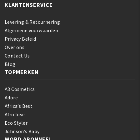
KLANTENSERVICE
Levering & Retournering
Algemene voorwaarden
Privacy Beleid
Over ons
Contact Us
Blog
TOPMERKEN
A3 Cosmetics
Adore
Africa’s Best
Afro love
Eco Styler
Johnson’s Baby
WORD ABONNEE!