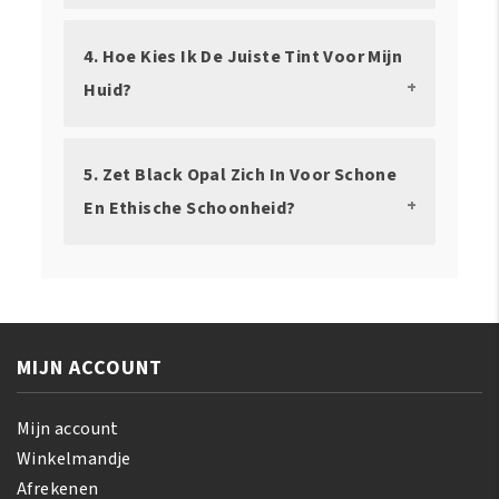
4. Hoe Kies Ik De Juiste Tint Voor Mijn
Huid?
5. Zet Black Opal Zich In Voor Schone
En Ethische Schoonheid?
MIJN ACCOUNT
Mijn account
Winkelmandje
Afrekenen