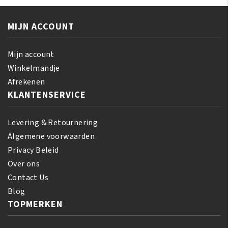
MIJN ACCOUNT
Mijn account
Winkelmandje
Afrekenen
KLANTENSERVICE
Levering & Retournering
Algemene voorwaarden
Privacy Beleid
Over ons
Contact Us
Blog
TOPMERKEN