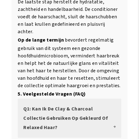
De laatste stap herstelt de hydratatie,
zachtheid en handelbaarheid. De conditioner
voedt de haarschacht, sluit de haarschubben
en laat krullen gedefinieerd en pluisvrij
achter.
Op de lange termijn
bevordert regelmatig
gebruik van dit systeem een gezonde
hoofdhuidmicrobioom, vermindert haarbreuk
en helpt het de natuurlijke glans en vitaliteit
van het haar te herstellen. Door de omgeving
van hoofdhuid en haar te resetten, stimuleert
de collectie optimale haargroei en prestaties.
5. Veelgestelde Vragen (FAQ)
Q1: Kan Ik De Clay & Charcoal
Collectie Gebruiken Op Gekleurd Of
Relaxed Haar?