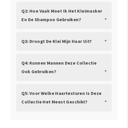
Q2: Hoe Vaak Moet Ik Het Kleimasker
En De Shampoo Gebruiken?
Q3: Droogt De Klei Mijn Haar Uit?
Q4: Kunnen Mannen Deze Collectie
Ook Gebruiken?
Q5: Voor Welke Haartexturen Is Deze
Collectie Het Meest Geschikt?