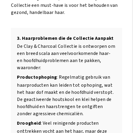
Collectie een must-have is voor het behouden van
gezond, handelbaar haar.
3. Haarproblemen die de Collectie Aanpakt
De Clay & Charcoal Collectie is ontworpen om
een breed scala aan veelvoorkomende haar-
en hoofdhuidproblemen aan te pakken,
waaronder:
Productophoping
: Regelmatig gebruik van
haarproducten kan leiden tot ophoping, wat
het haar dof maakt en de hoofdhuid verstopt.
De geactiveerde houtskool en klei helpen de
hoofdhuid en haarstrengen te ontgiften
zonder agressieve chemicaliën.
Droogheid
: Veel reinigende producten
onttrekken vocht aan het haar, maar deze