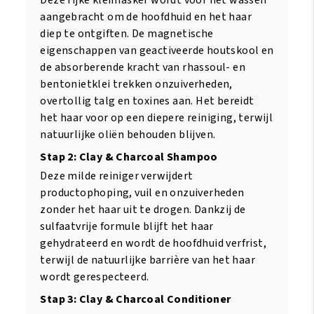
aangebracht om de hoofdhuid en het haar
diep te ontgiften. De magnetische
eigenschappen van geactiveerde houtskool en
de absorberende kracht van rhassoul- en
bentonietklei trekken onzuiverheden,
overtollig talg en toxines aan. Het bereidt
het haar voor op een diepere reiniging, terwijl
natuurlijke oliën behouden blijven.
Stap 2: Clay & Charcoal Shampoo
Deze milde reiniger verwijdert
productophoping, vuil en onzuiverheden
zonder het haar uit te drogen. Dankzij de
sulfaatvrije formule blijft het haar
gehydrateerd en wordt de hoofdhuid verfrist,
terwijl de natuurlijke barrière van het haar
wordt gerespecteerd.
Stap 3: Clay & Charcoal Conditioner