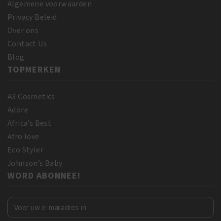
Algemene voorwaarden
Privacy Beleid
Over ons
Contact Us
Blog
TOPMERKEN
A3 Cosmetics
Adore
Africa’s Best
Afro love
Eco Styler
Johnson’s Baby
WORD ABONNEE!