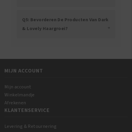
Q5: Bevorderen De Producten Van Dark
& Lovely Haargroei?
MIJN ACCOUNT
Mijn account
Winkelmandje
Afrekenen
KLANTENSERVICE
Levering & Retournering