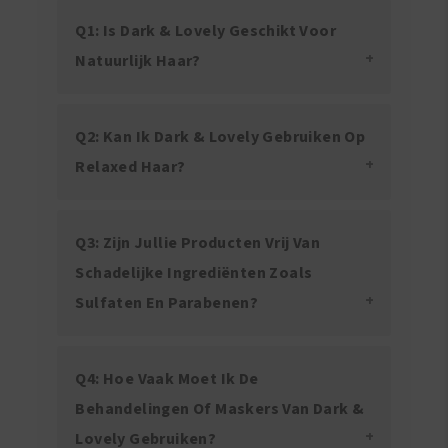
Q1: Is Dark & Lovely Geschikt Voor
Natuurlijk Haar?
Q2: Kan Ik Dark & Lovely Gebruiken Op
Relaxed Haar?
Q3: Zijn Jullie Producten Vrij Van
Schadelijke Ingrediënten Zoals
Sulfaten En Parabenen?
Q4: Hoe Vaak Moet Ik De
Behandelingen Of Maskers Van Dark &
Lovely Gebruiken?