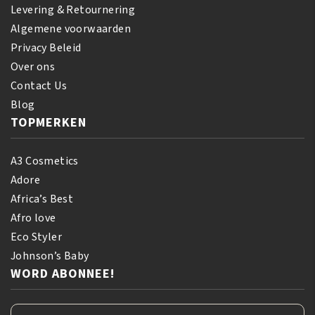
Levering & Retournering
Algemene voorwaarden
Privacy Beleid
Over ons
Contact Us
Blog
TOPMERKEN
A3 Cosmetics
Adore
Africa’s Best
Afro love
Eco Styler
Johnson’s Baby
WORD ABONNEE!