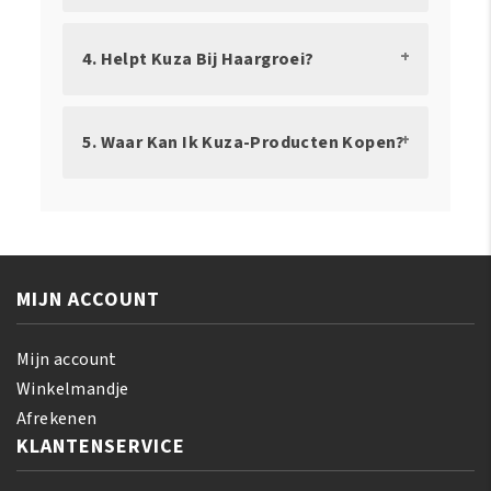
4. Helpt Kuza Bij Haargroei?
5. Waar Kan Ik Kuza-Producten Kopen?
MIJN ACCOUNT
Mijn account
Winkelmandje
Afrekenen
KLANTENSERVICE