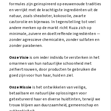
formules zijn geïnspireerd op eeuwenoude tradities
en verrijkt met de krachtigste ingrediënten uit de
natuur, zoals sheaboter, kokosolie, zwarte
castorolie en bijenwas. In tegenstelling tot veel
andere merken op de markt richt Kuza zich op
minimale, zuivere en doeltreffende ingrediënten —
zonder agressieve chemicaliën, zonder sulfaten en
zonder parabenen.
Onze Visie
is om ieder individu te versterken in het
omarmen van hun natuurlijke schoonheid met
zelfvertrouwen, door producten te gebruiken die
goed zijn voor hun haar, huid en ziel.
Onze Missie
is het ontwikkelen van veilige,
betaalbare en natuurlijke oplossingen voor
getextureerd haar en diverse huidtinten, terwijl we
trouw blijven aan duurzaamheid, gemeenschap en