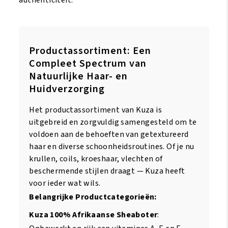
authenticiteit.
Productassortiment: Een
Compleet Spectrum van
Natuurlijke Haar- en
Huidverzorging
Het productassortiment van Kuza is
uitgebreid en zorgvuldig samengesteld om te
voldoen aan de behoeften van getextureerd
haar en diverse schoonheidsroutines. Of je nu
krullen, coils, kroeshaar, vlechten of
beschermende stijlen draagt — Kuza heeft
voor ieder wat wils.
Belangrijke Productcategorieën:
Kuza 100% Afrikaanse Sheaboter
: