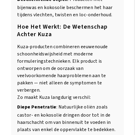
bijenwas en kokosolie beschermen het haar
tijdens vlechten, twisten en loc-onderhoud.
Hoe Het Werkt: De Wetenschap
Achter Kuza
Kuza-producten combineren eeuwenoude
schoonheidswijsheid met moderne
formuleringstechnieken. Elk product is
ontworpen om de oorzaak van
veelvoorkomende haarproblemen aan te
pakken — niet alleen de symptomen te
verbergen.
Zo maakt Kuza langdurig verschil:
Diepe Penetratie
: Natuurlijke oliën zoals
castor- en kokosolie dringen door tot in de
haarschacht om van binnenuit te voeden in
plaats van enkel de oppervlakte te bedekken.