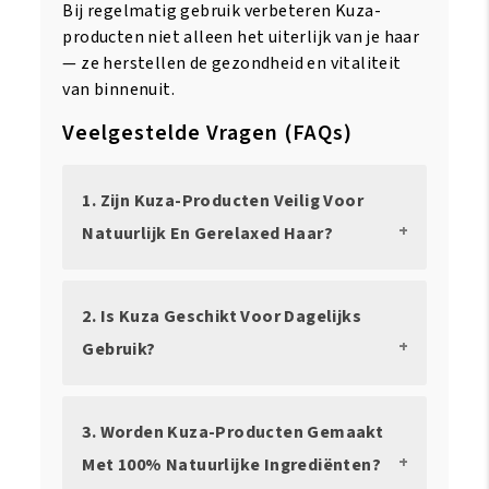
Bij regelmatig gebruik verbeteren Kuza-
producten niet alleen het uiterlijk van je haar
— ze herstellen de gezondheid en vitaliteit
van binnenuit.
Veelgestelde Vragen (FAQs)
1. Zijn Kuza-Producten Veilig Voor
Natuurlijk En Gerelaxed Haar?
2. Is Kuza Geschikt Voor Dagelijks
Gebruik?
3. Worden Kuza-Producten Gemaakt
Met 100% Natuurlijke Ingrediënten?