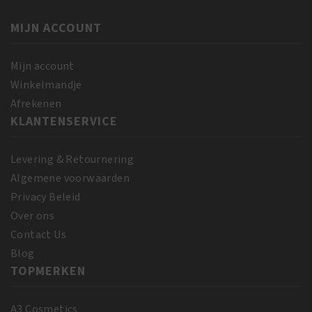
MIJN ACCOUNT
Mijn account
Winkelmandje
Afrekenen
KLANTENSERVICE
Levering & Retournering
Algemene voorwaarden
Privacy Beleid
Over ons
Contact Us
Blog
TOPMERKEN
A3 Cosmetics