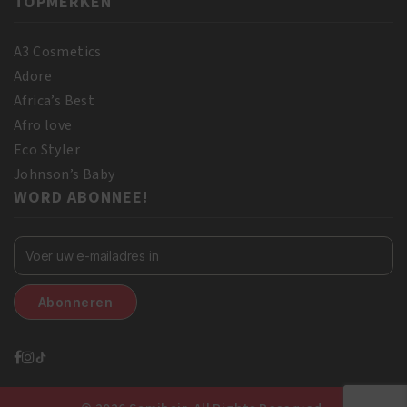
TOPMERKEN
A3 Cosmetics
Adore
Africa’s Best
Afro love
Eco Styler
Johnson’s Baby
WORD ABONNEE!