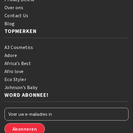
Over ons
Contact Us
Blog
TOPMERKEN
A3 Cosmetics
Adore
Africa’s Best
Afro love
Eco Styler
Johnson’s Baby
WORD ABONNEE!