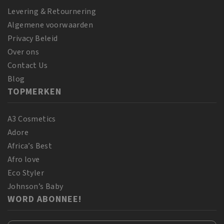
Levering & Retournering
Algemene voorwaarden
Privacy Beleid
Over ons
Contact Us
Blog
TOPMERKEN
A3 Cosmetics
Adore
Africa’s Best
Afro love
Eco Styler
Johnson’s Baby
WORD ABONNEE!