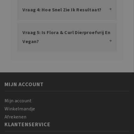
Vraag 4: Hoe Snel Zie Ik Resultaat?
Vraag 5: Is Flora & Curl Dierproefvrij En
Vegan?
MIJN ACCOUNT
Mijn account
Winkelmandje
Afrekenen
KLANTENSERVICE