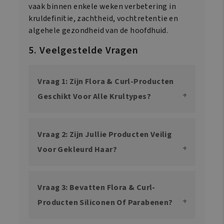
vaak binnen enkele weken verbetering in
kruldefinitie, zachtheid, vochtretentie en
algehele gezondheid van de hoofdhuid.
5. Veelgestelde Vragen
Vraag 1: Zijn Flora & Curl-Producten
Geschikt Voor Alle Krultypes?
Vraag 2: Zijn Jullie Producten Veilig
Voor Gekleurd Haar?
Vraag 3: Bevatten Flora & Curl-
Producten Siliconen Of Parabenen?