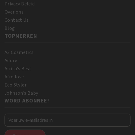
Privacy Beleid
Over ons
Contact Us
Blog
TOPMERKEN
A3 Cosmetics
Adore
Africa’s Best
Afro love
Eco Styler
Johnson’s Baby
WORD ABONNEE!