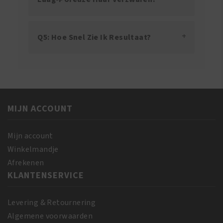
Q5: Hoe Snel Zie Ik Resultaat?
MIJN ACCOUNT
Mijn account
Winkelmandje
Afrekenen
KLANTENSERVICE
Levering & Retournering
Algemene voorwaarden