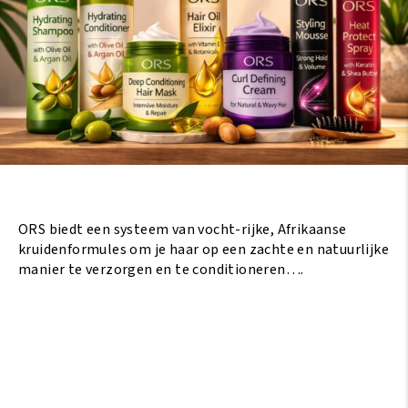
ORS biedt een systeem van vocht-rijke, Afrikaanse
kruidenformules om je haar op een zachte en natuurlijke
manier te verzorgen en te conditioneren….
Lees Meer