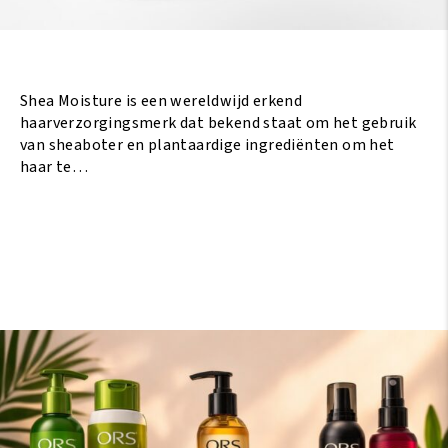
Shea Moisture is een wereldwijd erkend
haarverzorgingsmerk dat bekend staat om het gebruik
van sheaboter en plantaardige ingrediënten om het
haar te…
Lees Meer