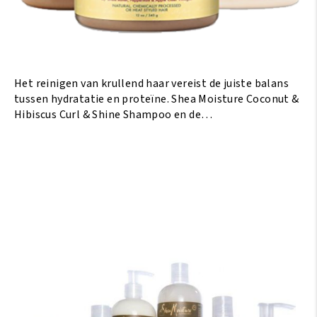
Het reinigen van krullend haar vereist de juiste balans
tussen hydratatie en proteïne. Shea Moisture Coconut &
Hibiscus Curl & Shine Shampoo en de…
Lees Meer