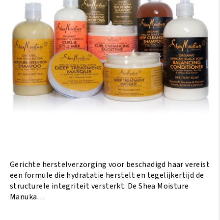
Gerichte herstelverzorging voor beschadigd haar vereist
een formule die hydratatie herstelt en tegelijkertijd de
structurele integriteit versterkt. De Shea Moisture
Manuka…
Lees Meer