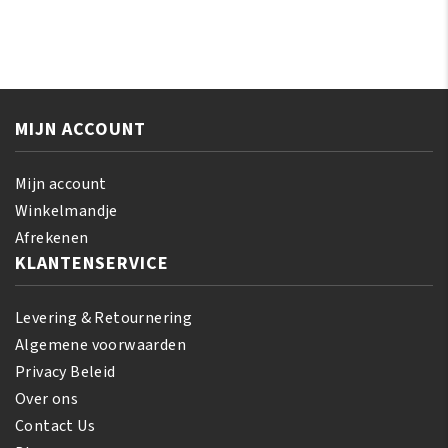
Lees Meer
MIJN ACCOUNT
Mijn account
Winkelmandje
Afrekenen
KLANTENSERVICE
Levering & Retournering
Algemene voorwaarden
Privacy Beleid
Over ons
Contact Us