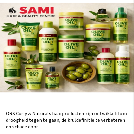
ORS Curly & Naturals haarproducten zijn ontwikkeld om
droogheid tegen te gaan, de kruldefinitie te verbeteren
en schade door….