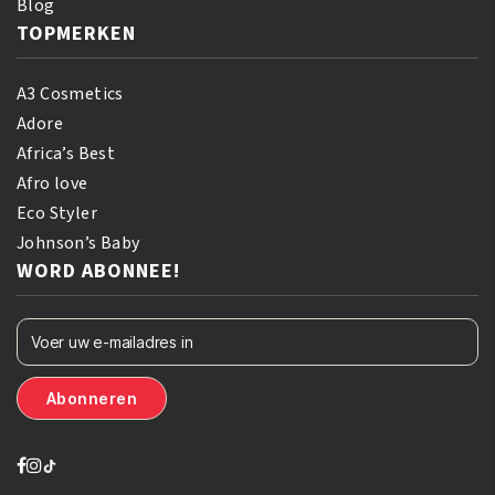
Blog
TOPMERKEN
A3 Cosmetics
Adore
Africa’s Best
Afro love
Eco Styler
Johnson’s Baby
WORD ABONNEE!