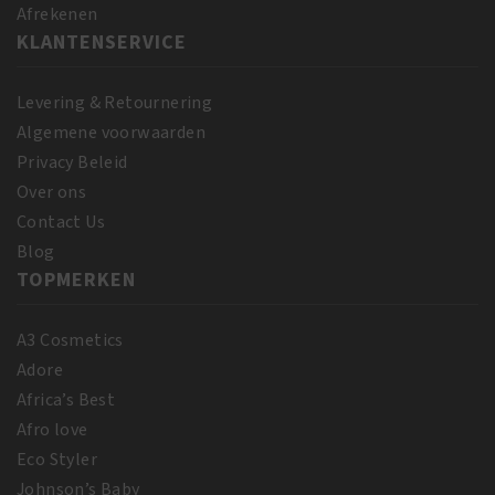
Afrekenen
KLANTENSERVICE
Levering & Retournering
Algemene voorwaarden
Privacy Beleid
Over ons
Contact Us
Blog
TOPMERKEN
A3 Cosmetics
Adore
Africa’s Best
Afro love
Eco Styler
Johnson’s Baby