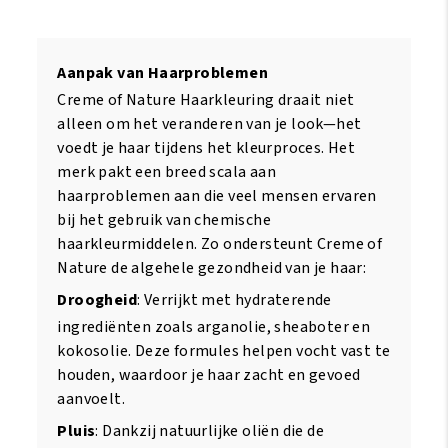
Aanpak van Haarproblemen
Creme of Nature Haarkleuring draait niet
alleen om het veranderen van je look—het
voedt je haar tijdens het kleurproces. Het
merk pakt een breed scala aan
haarproblemen aan die veel mensen ervaren
bij het gebruik van chemische
haarkleurmiddelen. Zo ondersteunt Creme of
Nature de algehele gezondheid van je haar:
Droogheid
: Verrijkt met hydraterende
ingrediënten zoals arganolie, sheaboter en
kokosolie. Deze formules helpen vocht vast te
houden, waardoor je haar zacht en gevoed
aanvoelt.
Pluis
: Dankzij natuurlijke oliën die de