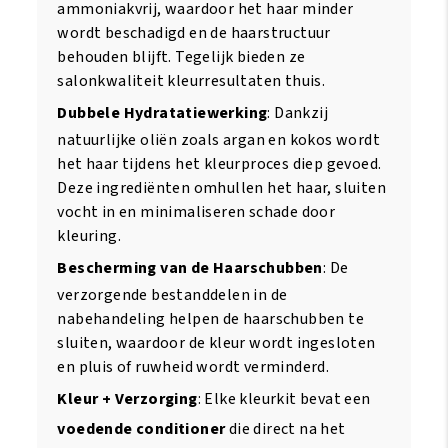
ammoniakvrij, waardoor het haar minder
wordt beschadigd en de haarstructuur
behouden blijft. Tegelijk bieden ze
salonkwaliteit kleurresultaten thuis.
Dubbele Hydratatiewerking
: Dankzij
natuurlijke oliën zoals argan en kokos wordt
het haar tijdens het kleurproces diep gevoed.
Deze ingrediënten omhullen het haar, sluiten
vocht in en minimaliseren schade door
kleuring.
Bescherming van de Haarschubben
: De
verzorgende bestanddelen in de
nabehandeling helpen de haarschubben te
sluiten, waardoor de kleur wordt ingesloten
en pluis of ruwheid wordt verminderd.
Kleur + Verzorging
: Elke kleurkit bevat een
voedende conditioner
die direct na het