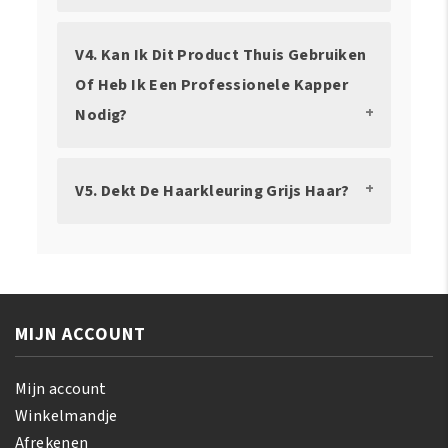
V4. Kan Ik Dit Product Thuis Gebruiken
Of Heb Ik Een Professionele Kapper
Nodig?
V5. Dekt De Haarkleuring Grijs Haar?
MIJN ACCOUNT
Mijn account
Winkelmandje
Afrekenen