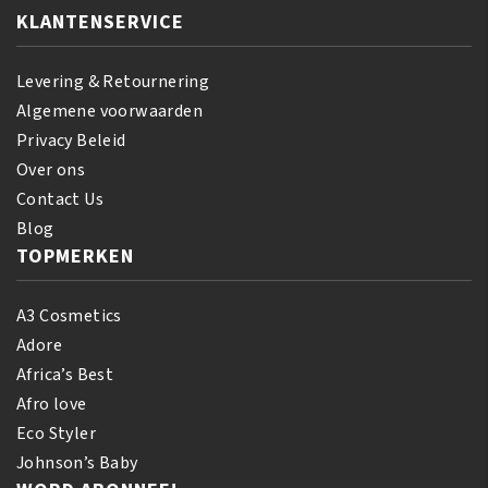
KLANTENSERVICE
Levering & Retournering
Algemene voorwaarden
Privacy Beleid
Over ons
Contact Us
Blog
TOPMERKEN
A3 Cosmetics
Adore
Africa’s Best
Afro love
Eco Styler
Johnson’s Baby