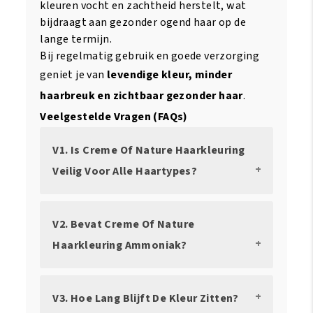
kleuren vocht en zachtheid herstelt, wat
bijdraagt aan gezonder ogend haar op de
lange termijn.
Bij regelmatig gebruik en goede verzorging
geniet je van
levendige kleur, minder
haarbreuk en zichtbaar gezonder haar
.
Veelgestelde Vragen (FAQs)
V1. Is Creme Of Nature Haarkleuring
Veilig Voor Alle Haartypes?
V2. Bevat Creme Of Nature
Haarkleuring Ammoniak?
V3. Hoe Lang Blijft De Kleur Zitten?