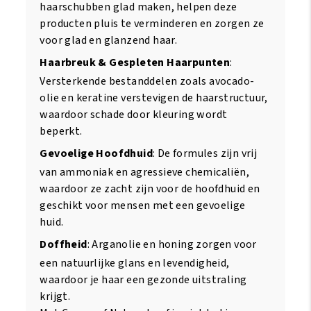
haarschubben glad maken, helpen deze
producten pluis te verminderen en zorgen ze
voor glad en glanzend haar.
Haarbreuk & Gespleten Haarpunten
:
Versterkende bestanddelen zoals avocado-
olie en keratine verstevigen de haarstructuur,
waardoor schade door kleuring wordt
beperkt.
Gevoelige Hoofdhuid
: De formules zijn vrij
van ammoniak en agressieve chemicaliën,
waardoor ze zacht zijn voor de hoofdhuid en
geschikt voor mensen met een gevoelige
huid.
Doffheid
: Arganolie en honing zorgen voor
een natuurlijke glans en levendigheid,
waardoor je haar een gezonde uitstraling
krijgt.