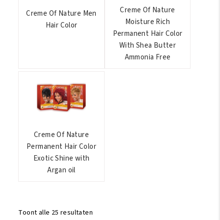
Creme Of Nature
Creme Of Nature Men
Moisture Rich
Hair Color
Permanent Hair Color
With Shea Butter
Ammonia Free
Creme Of Nature
Permanent Hair Color
Exotic Shine with
Argan oil
Toont alle 25 resultaten