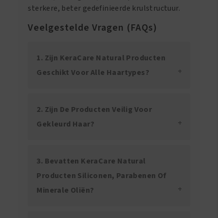
sterkere, beter gedefinieerde krulstructuur.
Veelgestelde Vragen (FAQs)
1. Zijn KeraCare Natural Producten
Geschikt Voor Alle Haartypes?
2. Zijn De Producten Veilig Voor
Gekleurd Haar?
3. Bevatten KeraCare Natural
Producten Siliconen, Parabenen Of
Minerale Oliën?