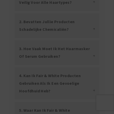
Veilig Voor Alle Haartypes?
2. Bevatten Jullie Producten
Schadelijke Chemicaliën?
3. Hoe Vaak Moet Ik Het Haarmasker
Of Serum Gebruiken?
4. Kan Ik Fair & White Producten
Gebruiken Als Ik Een Gevoelige
Hoofdhuid Heb?
5. Waar Kan Ik Fair & White