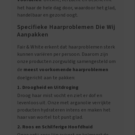
het haar de hele dag door, waardoor het glad,
handelbaar en gezond oogt.
Specifieke Haarproblemen Die Wij
Aanpakken
Fair & White erkent dat haarproblemen sterk
kunnen variëren per persoon. Daarom zijn
onze producten zorgvuldig samengesteld om
de
meest voorkomende haarproblemen
doelgericht aan te pakken:
1. Droogheid en Uitdroging
Droog haar mist vocht en ziet er dof en
levenloos uit. Onze met arganolie verrijkte
producten hydrateren intens en maken het
haar van wortel tot punt glad.
2. Roos en Schilferige Hoofdhuid