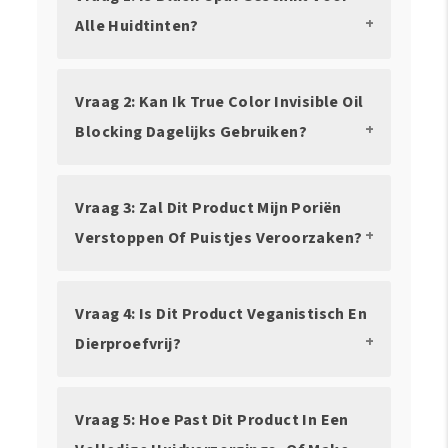
Alle Huidtinten?
Vraag 2: Kan Ik True Color Invisible Oil
Blocking Dagelijks Gebruiken?
Vraag 3: Zal Dit Product Mijn Poriën
Verstoppen Of Puistjes Veroorzaken?
Vraag 4: Is Dit Product Veganistisch En
Dierproefvrij?
Vraag 5: Hoe Past Dit Product In Een