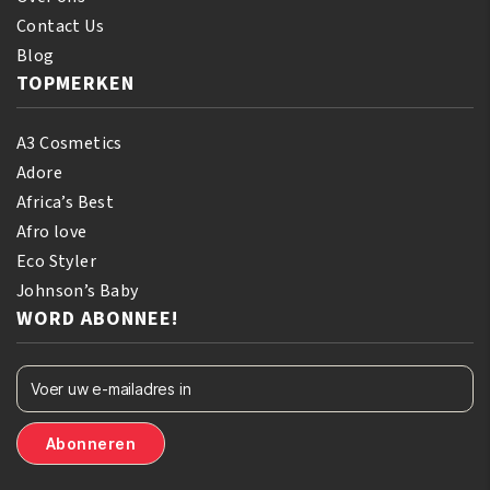
Contact Us
Blog
TOPMERKEN
A3 Cosmetics
Adore
Africa’s Best
Afro love
Eco Styler
Johnson’s Baby
WORD ABONNEE!